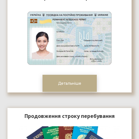
Детальніше
Продовження строку перебування