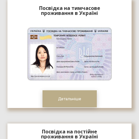
Посвідка на тимчасове
проживання в Україні
Детальніше
Посвідка на постійне
проживання в Україні