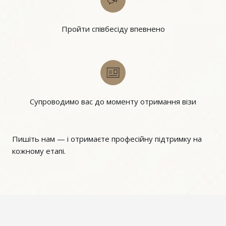
Пройти співбесіду впевнено
Супроводимо вас до моменту отримання візи
Пишіть нам — і отримаєте професійну підтримку на
кожному етапі.