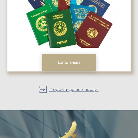
Детальніше
Перейти до всіх послуг