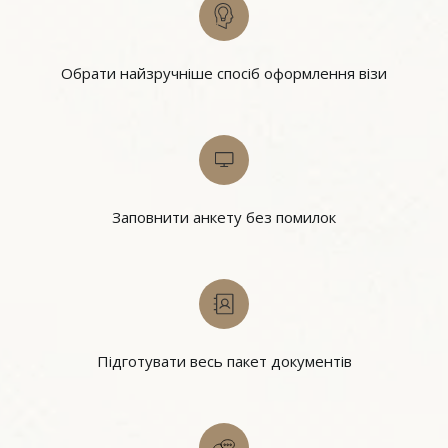
Обрати найзручніше спосіб оформлення візи
Заповнити анкету без помилок
Підготувати весь пакет документів