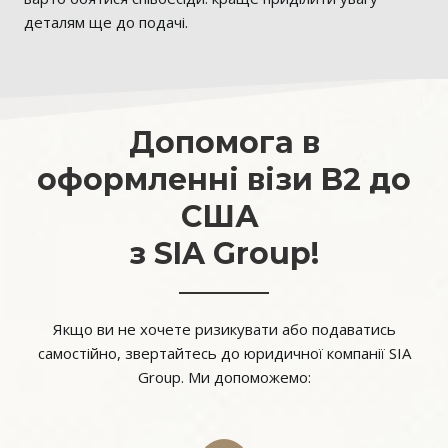
деталям ще до подачі.
Допомога в
оформленні візи B2 до
США
з SIA Group!
Якщо ви не хочете ризикувати або подаватись
самостійно, звертайтесь до юридичної компанії SIA
Group. Ми допоможемо: