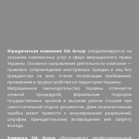
Юридическая компания SIA Group
специализируется на
оказании комплексных услуг в сфере миграционного права
Украины. Основное направление деятельности компании —
правовое сопровождение иностранных граждан и лиц без
гражданства на всех этапах легализации пребывания,
проживания и трудоустройства на территории Украины.
Миграционное законодательство Украины отличается
сложной процедурой, формальным подходом
государственных органов и высоким риском отказов при
самостоятельной подаче документов. Даже незначительная
ошибка может привести к аннулированию разрешений,
штрафам, принудительному возвращению или запрету
въезда.
Команда SIA Group
обеспечивает профессиональный