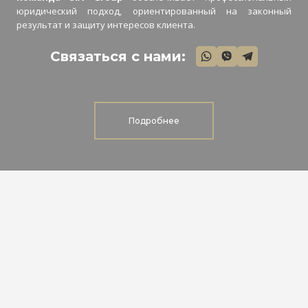
юридический подход, ориентированный на законный
результат и защиту интересов клиента.
Связаться с нами:
Подробнее