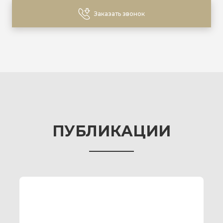
Заказать звонок
ПУБЛИКАЦИИ