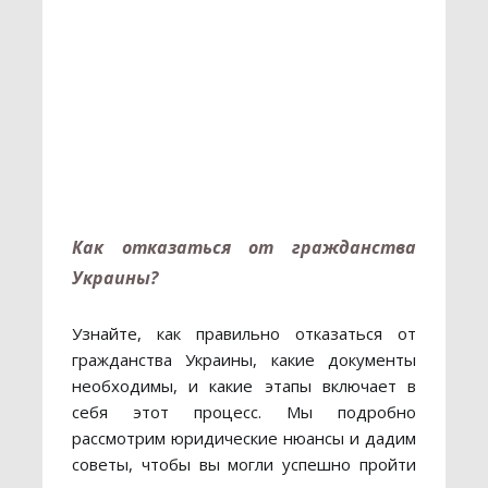
Как отказаться от гражданства
Украины?
Узнайте, как правильно отказаться от
гражданства Украины, какие документы
необходимы, и какие этапы включает в
себя этот процесс. Мы подробно
рассмотрим юридические нюансы и дадим
советы, чтобы вы могли успешно пройти